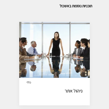
תוכניות נוספות באשכול
כללי
ניהול אתר