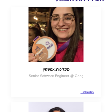
מיכל פורג אפשטיין
Senior Software Engineer @ Gong
Linkedin