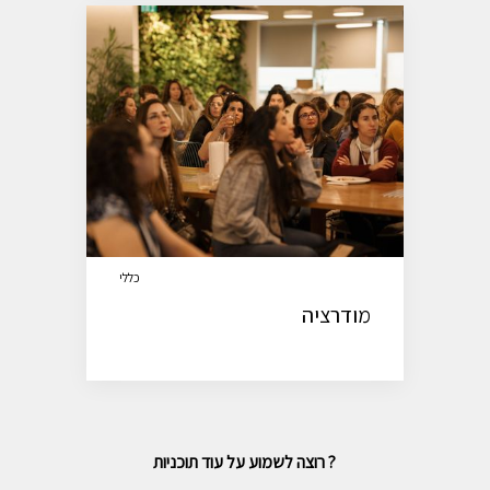
כללי
מודרציה
רוצה לשמוע על עוד תוכניות ?