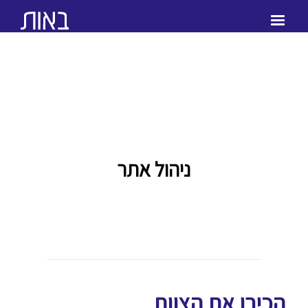
ניהול אתר
הכירו את הצוות