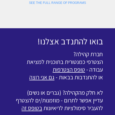
SEE THE FULL RANGE OF PROGRAMS
בואו להתנדב אצלנו!
חברת קהילה?
הצטרפי כמנטורית בתוכנית למציאת
עבודה -
טופס הצטרפות
או להתנדבות בבאות -
גם אני רוצה
לא חלק מהקהילה? (גברים או נשים)
עדיין אפשר לתרום - מוזמנות/ים להצטרף
להעביר סימולציות לריאיונות
בטופס זה