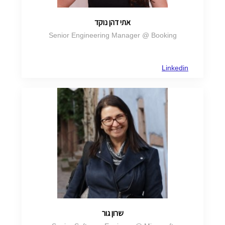
אתי דהן נוקד
Senior Engineering Manager @ Booking
Linkedin
שרון גור