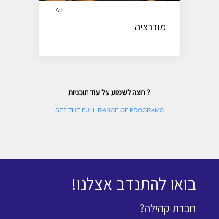
כללי
מודרציה
רוצה לשמוע על עוד תוכניות ?
SEE THE FULL RANGE OF PROGRAMS
בואו להתנדב אצלנו!
חברת קהילה?