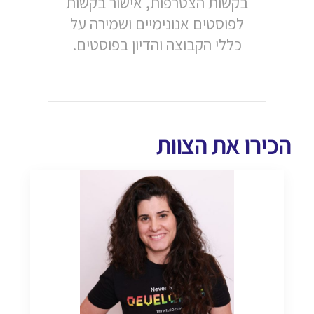
בקשות הצטרפות, אישור בקשות
לפוסטים אנונימיים ושמירה על
כללי הקבוצה והדיון בפוסטים.
הכירו את הצוות