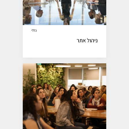
כללי
ניהול אתר