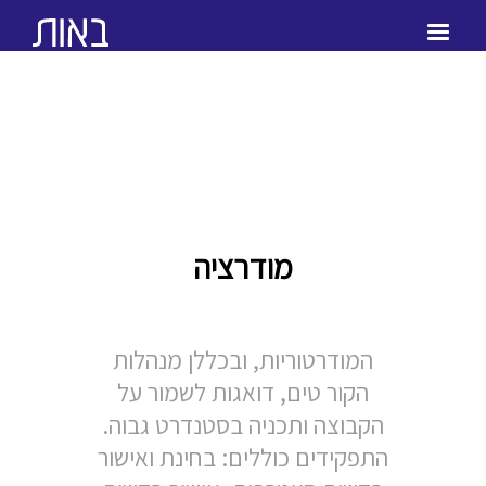
מודרציה
המודרטוריות, ובכללן מנהלות
הקור טים, דואגות לשמור על
הקבוצה ותכניה בסטנדרט גבוה.
התפקידים כוללים: בחינת ואישור