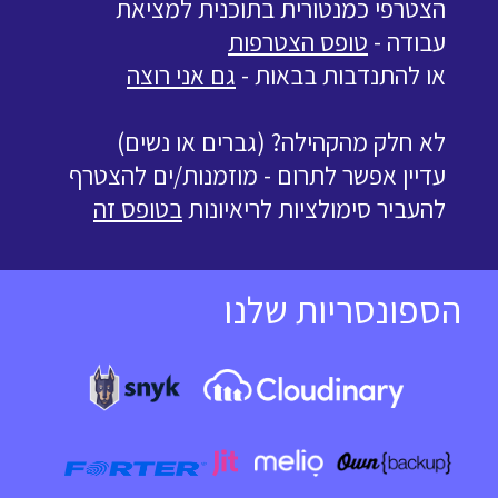
הצטרפי כמנטורית בתוכנית למציאת
עבודה -
טופס הצטרפות
או להתנדבות בבאות -
גם אני רוצה
לא חלק מהקהילה? (גברים או נשים)
עדיין אפשר לתרום - מוזמנות/ים להצטרף
להעביר סימולציות לריאיונות
בטופס זה
הספונסריות שלנו