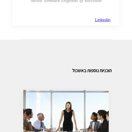
Senior Software Engineer @ Microsoft
Linkedin
תוכניות נוספות באשכול