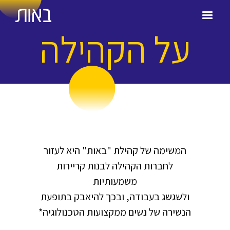
על הקהילה
המשימה של קהילת "באות" היא לעזור
לחברות הקהילה לבנות קריירות
משמעותיות
ולשגשג בעבודה, ובכך להיאבק בתופעת
הנשירה של נשים ממקצועות הטכנולוגיה*