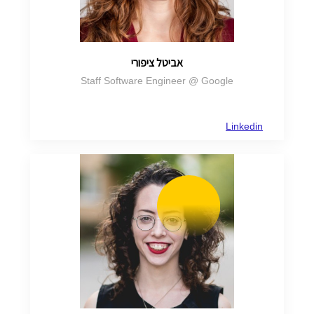
אביטל ציפורי
Staff Software Engineer @ Google
Linkedin