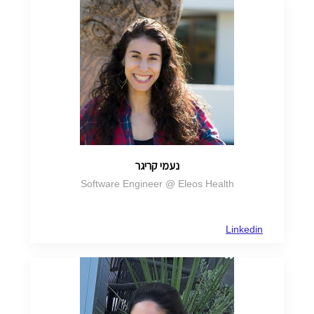
נעמי קריגר
Software Engineer @ Eleos Health
Linkedin