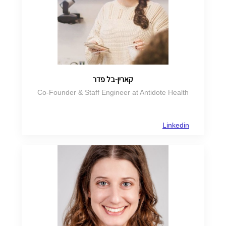
קארין-בל פדר
Co-Founder & Staff Engineer at Antidote Health
Linkedin