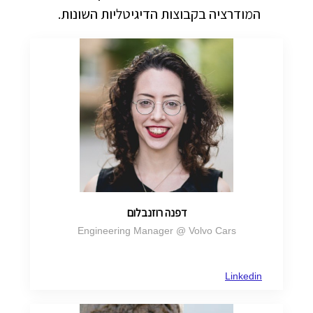
המודרציה בקבוצות הדיגיטליות השונות.
דפנה רוזנבלום
Engineering Manager @ Volvo Cars
Linkedin