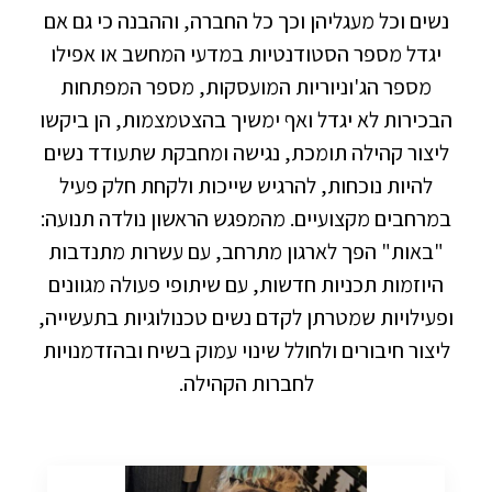
נשים וכל מעגליהן וכך כל החברה, וההבנה כי גם אם
יגדל מספר הסטודנטיות במדעי המחשב או אפילו
מספר הג'וניוריות המועסקות, מספר המפתחות
הבכירות לא יגדל ואף ימשיך בהצטמצמות, הן ביקשו
ליצור קהילה תומכת, נגישה ומחבקת שתעודד נשים
להיות נוכחות, להרגיש שייכות ולקחת חלק פעיל
במרחבים מקצועיים. מהמפגש הראשון נולדה תנועה:
"באות" הפך לארגון מתרחב, עם עשרות מתנדבות
היוזמות תכניות חדשות, עם שיתופי פעולה מגוונים
ופעילויות שמטרתן לקדם נשים טכנולוגיות בתעשייה,
ליצור חיבורים ולחולל שינוי עמוק בשיח ובהזדמנויות
לחברות הקהילה.