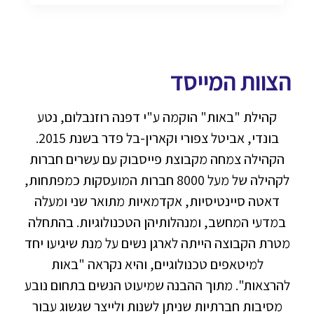
הצוות המייסד
קהילת "באות" הוקמה ע"י דפנה רוזנבלום, נטע
בונדי, אביטל צפורי וקארין-בל פדר בשנת 2015.
הקהילה צמחה מקבוצת פייסבוק עם עשרים חברות
לקהילה של מעל 8000 חברות המועסקות כמפתחות,
דאטה סיינטיסיות, אקדמאיות מתואר שני ומעלה
במדעי המחשב, ומנהלותיהן הטכנולוגיות. בהתחלה
מטרת הקבוצה הייתה לארגן נשים על מנת שיגיעו יחד
למיטאפים טכנולוגיים, והיא נקראה "באות
להרצאות". מתוך ההבנה שמיעוט הנשים בתחום נובע
מסיבות חברתיות שניתן לשנות ולייצר שגשוג עבור