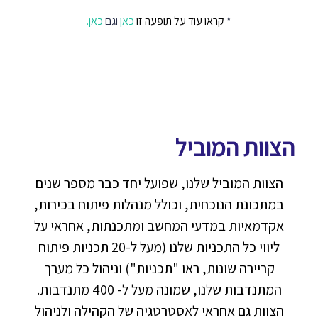
*
קראו עוד על תופעה זו
כאן
וגם
כאן.
הצוות המוביל
הצוות המוביל שלנו, שפועל יחד כבר מספר שנים
במתכונת הנוכחית, וכולל מנהלות פיתוח בכירות,
אקדמאיות במדעי המחשב ומתכנתות, אחראי על
ליווי כל התכניות שלנו (מעל ל-20 תכניות פיתוח
קריירה שונות, ראו "
תכניות
") וניהול כל מערך
המתנדבות שלנו, שמונה מעל ל- 400 מתנדבות.
הצוות גם אחראי לאסטרטגיה של הקהילה ולניהול