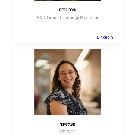
עינת מחט
R&D Group Leader @ Payoneer
Linkedin
סיגל ויינר
VP R&D