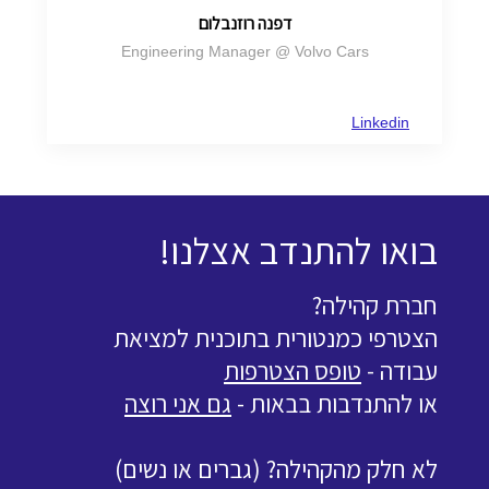
דפנה רוזנבלום
Engineering Manager @ Volvo Cars
Linkedin
בואו להתנדב אצלנו!
חברת קהילה?
הצטרפי כמנטורית בתוכנית למציאת
עבודה -
טופס הצטרפות
או להתנדבות בבאות -
גם אני רוצה
לא חלק מהקהילה? (גברים או נשים)