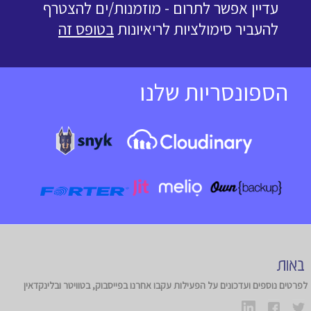
עדיין אפשר לתרום - מוזמנות/ים להצטרף
להעביר סימולציות לריאיונות
בטופס זה
הספונסריות שלנו
לפרטים נוספים ועדכונים על הפעילות עקבו אחרנו בפייסבוק, בטוויטר ובלינקדאין