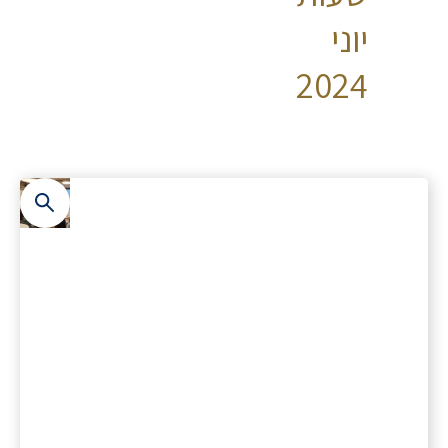
יוני
2024